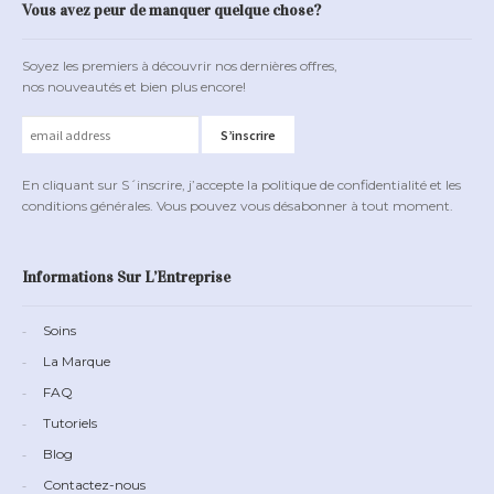
Vous avez peur de manquer quelque chose?
Soyez les premiers à découvrir nos dernières offres,
nos nouveautés et bien plus encore!
En cliquant sur S´inscrire, j’accepte la politique de confidentialité et les
conditions générales. Vous pouvez vous désabonner à tout moment.
Informations Sur L’Entreprise
Soins
La Marque
FAQ
Tutoriels
Blog
Contactez-nous